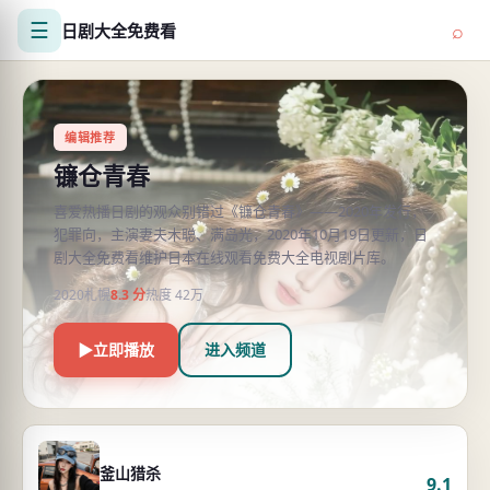
☰
⌕
日剧大全免费看
日剧大全免费看
-
日本在线观看
编辑推荐
镰仓青春
喜爱热播日剧的观众别错过《镰仓青春》——2020年发行，
犯罪向，主演妻夫木聪、满岛光，2020年10月19日更新，日
剧大全免费看维护日本在线观看免费大全电视剧片库。
2020
札幌
8.3
分
热度
42万
▶
立即播放
进入频道
釜山猎杀
9.1