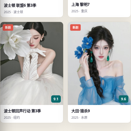
上海 黎明7
波士顿 联盟6 第3季
2025
·
重庆
2025
·
波士顿
新剧
新剧
9.6
9.1
大田·猎杀9
波士顿回声行动 第3季
2025
·
水原
2025
·
纽约