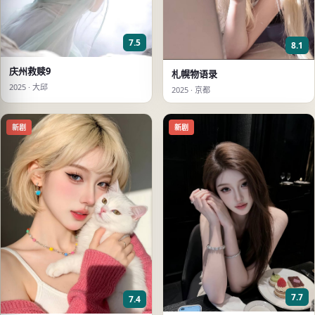
7.5
8.1
庆州救赎9
札幌物语录
2025
·
大邱
2025
·
京都
新剧
新剧
7.7
7.4